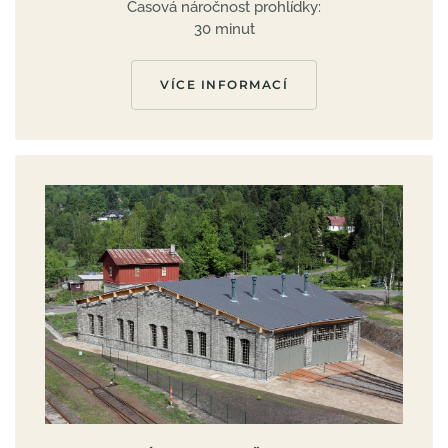
Časová náročnost prohlídky:
30 minut
VÍCE INFORMACÍ